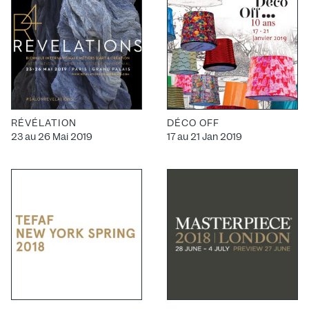
RÉVÉLATION
DÉCO OFF
23 au 26 Mai 2019
17 au 21 Jan 2019