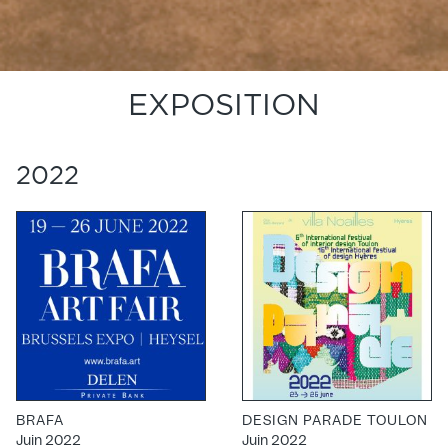
EXPOSITION
2022
BRAFA
DESIGN PARADE TOULON
Juin 2022
Juin 2022