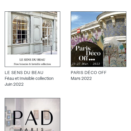
LE SENS DU BEAU
PARIS DÉCO OFF
Féau et Invisible collection
Mars 2022
Juin 2022