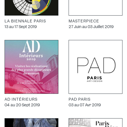
LA BIENNALE PARIS
MASTERPIECE
13 au 17 Sept 2019
27 Juin au 03 Juillet 2019
AD INTÉRIEURS
PAD PARIS
04 au 20 Sept 2019
03 au 07 Avr 2019