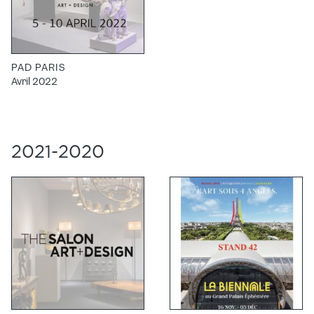
PAD PARIS
Avril 2022
2021-2020