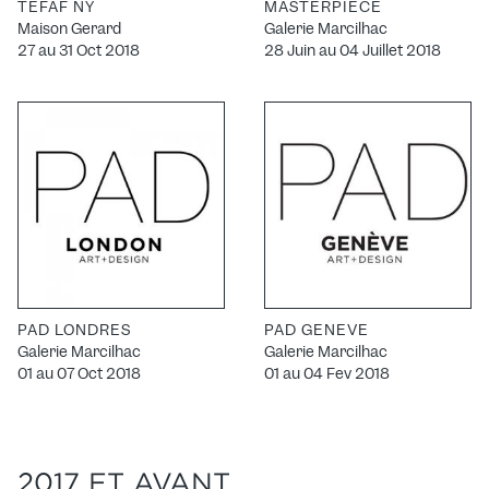
TEFAF NY
MASTERPIECE
Maison Gerard
Galerie Marcilhac
27 au 31 Oct 2018
28 Juin au 04 Juillet 2018
PAD LONDRES
PAD GENEVE
Galerie Marcilhac
Galerie Marcilhac
01 au 07 Oct 2018
01 au 04 Fev 2018
2017 ET AVANT