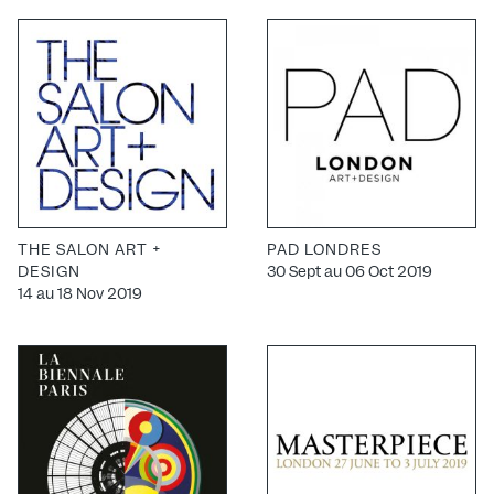
THE SALON ART +
PAD LONDRES
DESIGN
30 Sept au 06 Oct 2019
14 au 18 Nov 2019