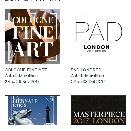
COLOGNE FINE ART
PAD LONDRES
Galerie Marcilhac
Galerie Marcilhac
23 au 26 Nov 2017
02 au 08 Oct 2017