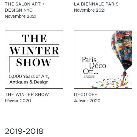
THE SALON ART +
LA BIENNALE PARIS
DESIGN NYC
Novembre 2021
Novembre 2021
THE WINTER SHOW
DÉCO OFF
Février 2020
Janvier 2020
2019-2018