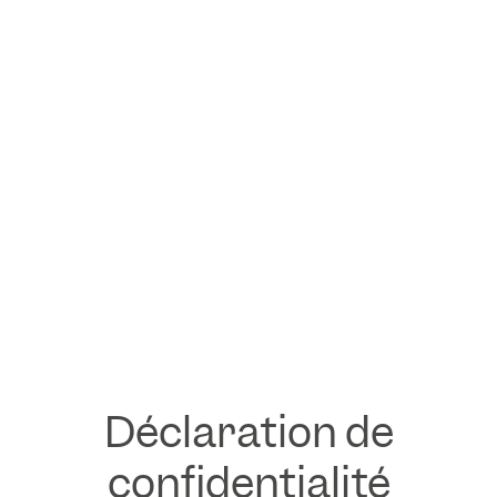
Déclaration de
confidentialité