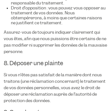
responsable du traitement.
Droit d’opposition : vous pouvez vous opposer au
traitement de vos données. Nous
obtempérerons, à moins que certaines raisons
ne justifient ce traitement.
Assurez-vous de toujours indiquer clairement qui
vous êtes, afin que nous puissions être certains de ne
pas modifier ni supprimer les données de la mauvaise
personne.
8. Déposer une plainte
Si vous n’êtes pas satisfait de la manière dont nous
traitons (une réclamation concernant) le traitement
de vos données personnelles, vous avez le droit de
déposer une réclamation auprès de l’autorité de
protection des données.