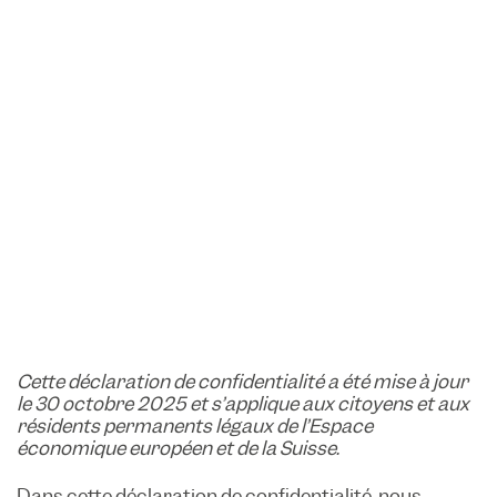
Cette déclaration de confidentialité a été mise à jour
le 30 octobre 2025 et s’applique aux citoyens et aux
résidents permanents légaux de l’Espace
économique européen et de la Suisse.
Dans cette déclaration de confidentialité, nous