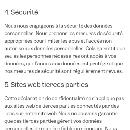
4. Sécurité
Nous nous engageons à la sécurité des données
personnelles. Nous prenons les mesures de sécurité
appropriées pour limiter les abus et l’accès non
autorisé aux données personnelles. Cela garantit que
seules les personnes nécessaires ont accès à vos
données, que l’accès aux données est protégé et que
nos mesures de sécurité sont régulièrement revues.
5. Sites web tierces parties
Cette déclaration de confidentialité ne s’applique pas
aux sites web de tierces parties connectés par des
liens sur notre site web. Nous ne pouvons garantir
que ces tierces parties gèrent vos données
personnelles de manière fiable ou sécurisée. Nous