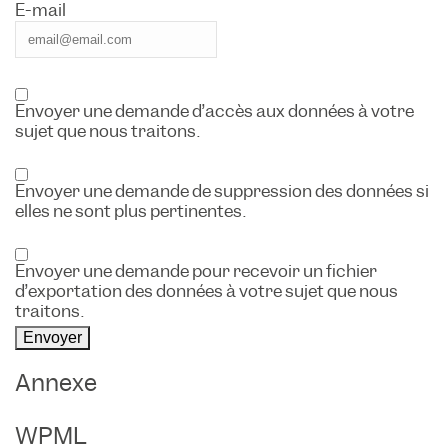
E-mail
Envoyer une demande d’accès aux données à votre
sujet que nous traitons.
Envoyer une demande de suppression des données si
elles ne sont plus pertinentes.
Envoyer une demande pour recevoir un fichier
d’exportation des données à votre sujet que nous
traitons.
Annexe
WPML