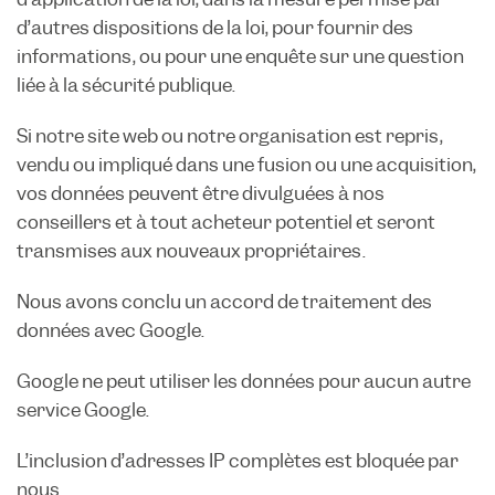
d’autres dispositions de la loi, pour fournir des
informations, ou pour une enquête sur une question
liée à la sécurité publique.
Si notre site web ou notre organisation est repris,
vendu ou impliqué dans une fusion ou une acquisition,
vos données peuvent être divulguées à nos
conseillers et à tout acheteur potentiel et seront
transmises aux nouveaux propriétaires.
Nous avons conclu un accord de traitement des
données avec Google.
Google ne peut utiliser les données pour aucun autre
service Google.
L’inclusion d’adresses IP complètes est bloquée par
nous.