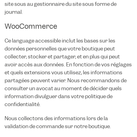
site sous au gestionnaire du site sous forme de
journal.
WooCommerce
Ce language accessible inclut les bases sur les
données personnelles que votre boutique peut
collecter, stocker et partager, et en plus qui peut
avoir accès aux données. En fonction de vos réglages
et quels extensions vous utilisez, les informations
partagées peuvent varier. Nous recommandons de
consulter un avocat au moment de décider quels
information divulguer dans votre politique de
confidentialité.
Nous collectons des informations lors de la
validation de commande sur notre boutique.