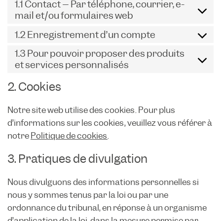
1.1 Contact – Par téléphone, courrier, e-
mail et/ou formulaires web
1.2 Enregistrement d’un compte
1.3 Pour pouvoir proposer des produits
et services personnalisés
2. Cookies
Notre site web utilise des cookies. Pour plus
d’informations sur les cookies, veuillez vous référer à
notre
Politique de cookies
.
3. Pratiques de divulgation
Nous divulguons des informations personnelles si
nous y sommes tenus par la loi ou par une
ordonnance du tribunal, en réponse à un organisme
d’application de la loi, dans la mesure permise par