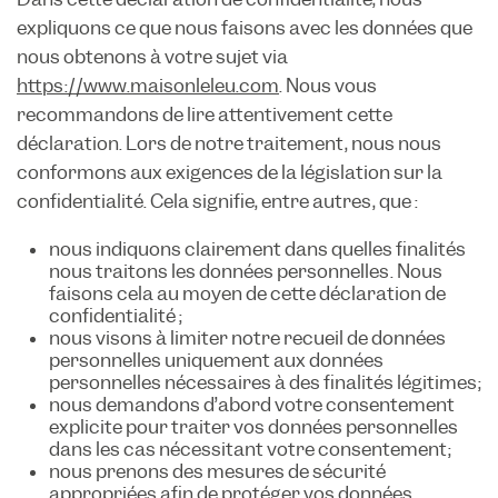
expliquons ce que nous faisons avec les données que
nous obtenons à votre sujet via
https://www.maisonleleu.com
. Nous vous
recommandons de lire attentivement cette
déclaration. Lors de notre traitement, nous nous
conformons aux exigences de la législation sur la
confidentialité. Cela signifie, entre autres, que :
nous indiquons clairement dans quelles finalités
nous traitons les données personnelles. Nous
faisons cela au moyen de cette déclaration de
confidentialité ;
nous visons à limiter notre recueil de données
personnelles uniquement aux données
personnelles nécessaires à des finalités légitimes;
nous demandons d’abord votre consentement
explicite pour traiter vos données personnelles
dans les cas nécessitant votre consentement;
nous prenons des mesures de sécurité
appropriées afin de protéger vos données