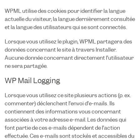
WPML utilise des cookies pour identifier la langue
actuelle du visiteur, la langue dernièrement consultée
et la langue des utilisateurs qui se sont connectés.
Lorsque vous utilisez le plugin, WPML partagera des
données concernant le site à travers Installer.
Aucune donnée concernant directement l’utilisateur
ne sera partagée.
WP Mail Logging
Lorsque vous utilisez ce site plusieurs actions (p. ex.
commenter) déclenchent l’envoi d’e-mails. Ils
contiennent des informations vous concernant
associées à votre adresse e-mail. Les données qui
font partie de ces e-mails dépendent de l’action
effectuée. Ces e-mails sont stockés et accessibles du