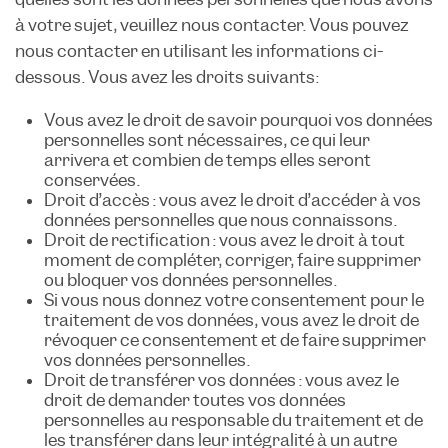
à votre sujet, veuillez nous contacter. Vous pouvez
nous contacter en utilisant les informations ci-
dessous. Vous avez les droits suivants:
Vous avez le droit de savoir pourquoi vos données
personnelles sont nécessaires, ce qui leur
arrivera et combien de temps elles seront
conservées.
Droit d’accès : vous avez le droit d’accéder à vos
données personnelles que nous connaissons.
Droit de rectification : vous avez le droit à tout
moment de compléter, corriger, faire supprimer
ou bloquer vos données personnelles.
Si vous nous donnez votre consentement pour le
traitement de vos données, vous avez le droit de
révoquer ce consentement et de faire supprimer
vos données personnelles.
Droit de transférer vos données : vous avez le
droit de demander toutes vos données
personnelles au responsable du traitement et de
les transférer dans leur intégralité à un autre