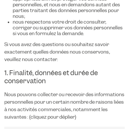
personnelles, et nous en demandons autant des
parties traitant des données personnelles pour
nous;
nous respectons votre droit de consulter,
corriger ou supprimer vos données personnelles
si vous en formulez la demande.
Si vous avez des questions ou souhaitez savoir
exactement quelles données nous conservons,
veuillez nous contacter.
1. Finalité, données et durée de
conservation
Nous pouvons collecter ou recevoir des informations
personnelles pour un certain nombre de raisons liées
à nos activités commerciales, notamment les
suivantes : (cliquez pour déplier)