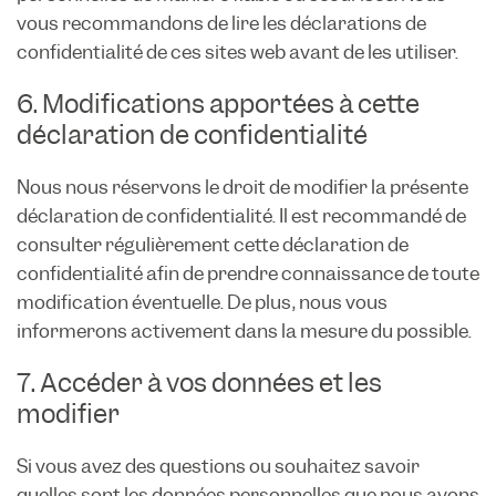
vous recommandons de lire les déclarations de
confidentialité de ces sites web avant de les utiliser.
6. Modifications apportées à cette
déclaration de confidentialité
Nous nous réservons le droit de modifier la présente
déclaration de confidentialité. Il est recommandé de
consulter régulièrement cette déclaration de
confidentialité afin de prendre connaissance de toute
modification éventuelle. De plus, nous vous
informerons activement dans la mesure du possible.
7. Accéder à vos données et les
modifier
Si vous avez des questions ou souhaitez savoir
quelles sont les données personnelles que nous avons