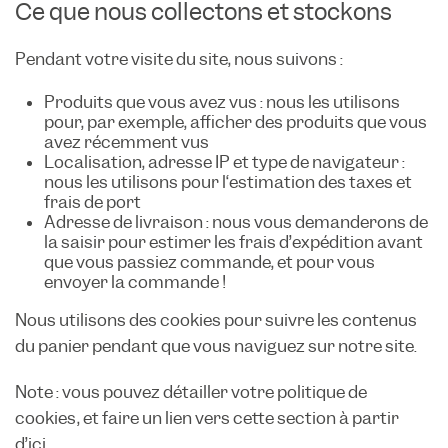
Ce que nous collectons et stockons
Pendant votre visite du site, nous suivons :
Produits que vous avez vus : nous les utilisons
pour, par exemple, afficher des produits que vous
avez récemment vus
Localisation, adresse IP et type de navigateur :
nous les utilisons pour l‘estimation des taxes et
frais de port
Adresse de livraison : nous vous demanderons de
la saisir pour estimer les frais d’expédition avant
que vous passiez commande, et pour vous
envoyer la commande !
Nous utilisons des cookies pour suivre les contenus
du panier pendant que vous naviguez sur notre site.
Note : vous pouvez détailler votre politique de
cookies, et faire un lien vers cette section à partir
d’ici.