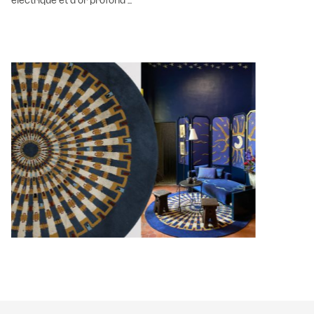
électrique et d'or profond ...