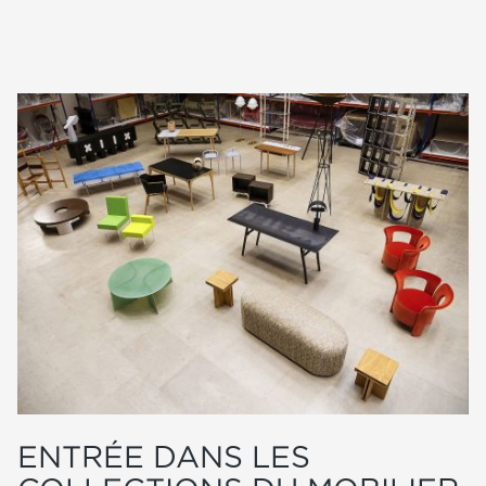
ENTRÉE DANS LES