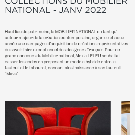
COLLECTIONS DU MOBILIER
NATIONAL - JANV 2022
Haut lieu de patrimoine, le MOBILIER NATIONAL en tant qu’
acteur majeur de la création contemporaine, organise chaque
année une campagne d’acquisition de créations représentatives
du savoir faire exceptionnel des designers Français. Pour ce
grand concours du Mobilier national, Alexia LELEU souhaitait
casser les codes en proposant un modèle hybride entre le
fauteuil et le tabouret, donnant ainsi naissance à son fauteuil
"Mava".