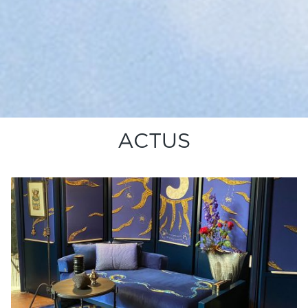
ACTUS