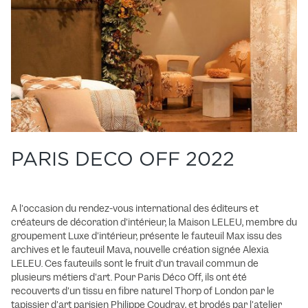
PARIS DECO OFF 2022
A l'occasion du rendez-vous international des éditeurs et
créateurs de décoration d'intérieur, la Maison LELEU, membre du
groupement Luxe d'intérieur, présente le fauteuil Max issu des
archives et le fauteuil Mava, nouvelle création signée Alexia
LELEU. Ces fauteuils sont le fruit d'un travail commun de
plusieurs métiers d'art. Pour Paris Déco Off, ils ont été
recouverts d'un tissu en fibre naturel Thorp of London par le
tapissier d'art parisien Philippe Coudray, et brodés par l'atelier