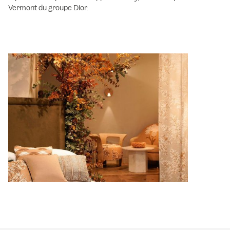
Vermont du groupe Dior.