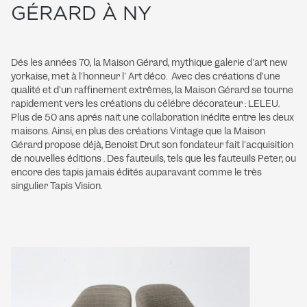
GÉRARD À NY
Dés les années 70, la Maison Gérard, mythique galerie d'art new
yorkaise, met à l'honneur l' Art déco. Avec des créations d'une
qualité et d'un raffinement extrêmes, la Maison Gérard se tourne
rapidement vers les créations du célébre décorateur : LELEU.
Plus de 50 ans aprés nait une collaboration inédite entre les deux
maisons. Ainsi, en plus des créations Vintage que la Maison
Gérard propose déjà, Benoist Drut son fondateur fait l'acquisition
de nouvelles éditions . Des fauteuils, tels que les fauteuils Peter, ou
encore des tapis jamais édités auparavant comme le très
singulier Tapis Vision.