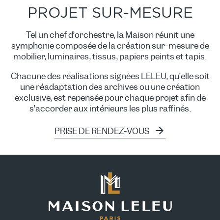
PROJET SUR-MESURE
Tel un chef d’orchestre, la Maison réunit une
symphonie composée de la création sur-mesure de
mobilier, luminaires, tissus, papiers peints et tapis.
Chacune des réalisations signées LELEU, qu’elle soit
une réadaptation des archives ou une création
exclusive, est repensée pour chaque projet afin de
s’accorder aux intérieurs les plus raffinés.
PRISE DE RENDEZ-VOUS