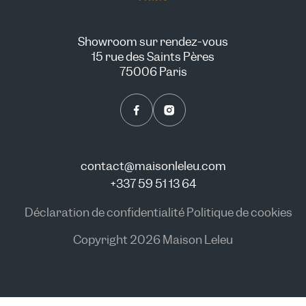
Showroom sur rendez-vous
15 rue des Saints Pères
75006 Paris
contact@maisonleleu.com
+337 59 51 13 64
Déclaration de confidentialité
Politique de cookies
Copyright 2026 Maison Leleu
NOUS CONSULTER