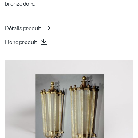
bronze doré.
Détails produit
Fiche produit