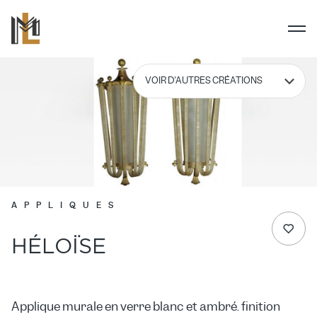
APPLIQUES
HÉLOÏSE
Applique murale en verre blanc et ambré. finition