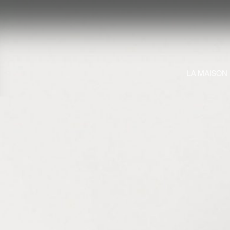
LA MAISON