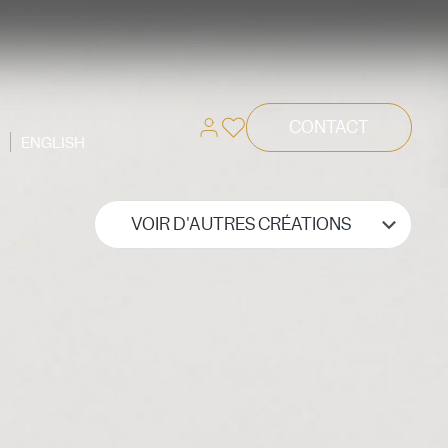
CONTACT
ENGLISH