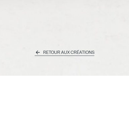
RETOUR AUX CRÉATIONS