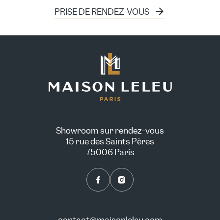
PRISE DE RENDEZ-VOUS
Showroom sur rendez-vous
15 rue des Saints Pères
75006 Paris