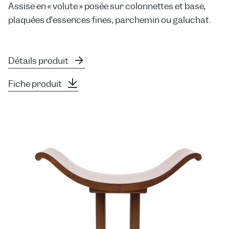
Assise en « volute » posée sur colonnettes et base,
plaquées d’essences fines, parchemin ou galuchat.
Détails produit
Fiche produit