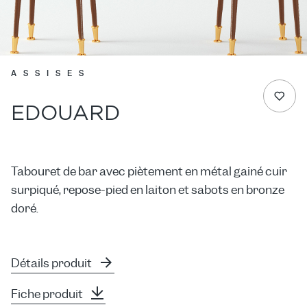
ASSISES
EDOUARD
Tabouret de bar avec piètement en métal gainé cuir
surpiqué, repose-pied en laiton et sabots en bronze
doré.
Détails produit
Fiche produit