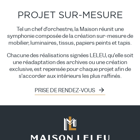
PROJET SUR-MESURE
Tel un chef d’orchestre, la Maison réunit une
symphonie composée de la création sur-mesure de
mobilier, luminaires, tissus, papiers peints et tapis.
Chacune des réalisations signées LELEU, qu’elle soit
une réadaptation des archives ou une création
exclusive, est repensée pour chaque projet afin de
s’accorder aux intérieurs les plus raffinés.
PRISE DE RENDEZ-VOUS