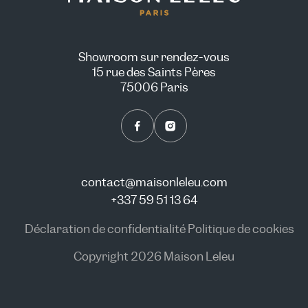
Showroom sur rendez-vous
15 rue des Saints Pères
75006 Paris
contact@maisonleleu.com
+337 59 51 13 64
Déclaration de confidentialité
Politique de cookies
Copyright 2026 Maison Leleu
NOUS CONSULTER