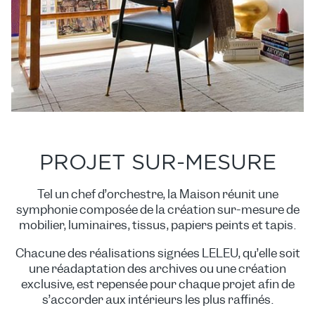
PROJET SUR-MESURE
Tel un chef d’orchestre, la Maison réunit une
symphonie composée de la création sur-mesure de
mobilier, luminaires, tissus, papiers peints et tapis.
Chacune des réalisations signées LELEU, qu’elle soit
une réadaptation des archives ou une création
exclusive, est repensée pour chaque projet afin de
s’accorder aux intérieurs les plus raffinés.