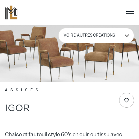
ASSISES
IGOR
Chaise et fauteuil style 60’s en cuir ou tissu avec