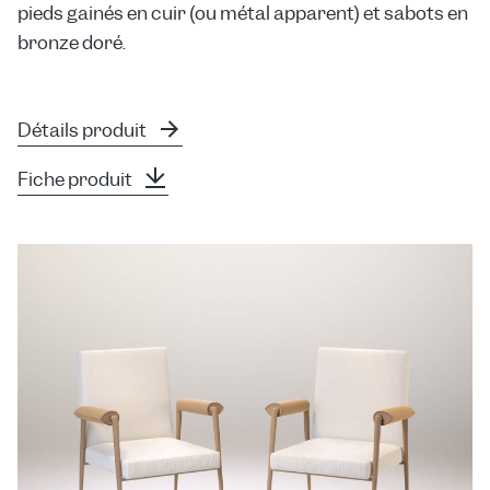
pieds gainés en cuir (ou métal apparent) et sabots en
bronze doré.
Détails produit
Fiche produit