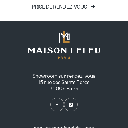
PRISE DE RENDEZ-VOUS
Showroom sur rendez-vous
15 rue des Saints Pères
75006 Paris