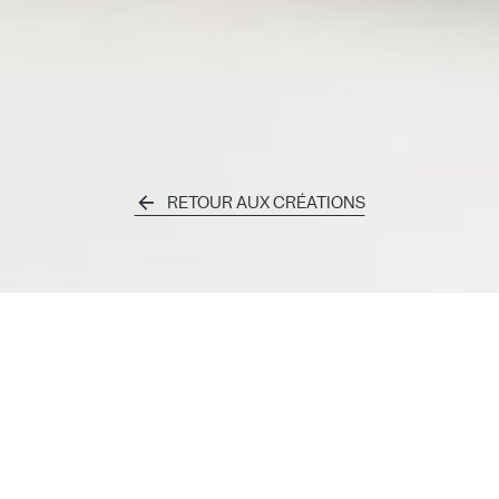
RETOUR AUX CRÉATIONS