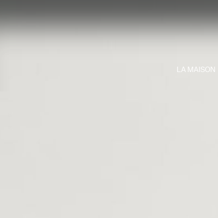
LA MAISON