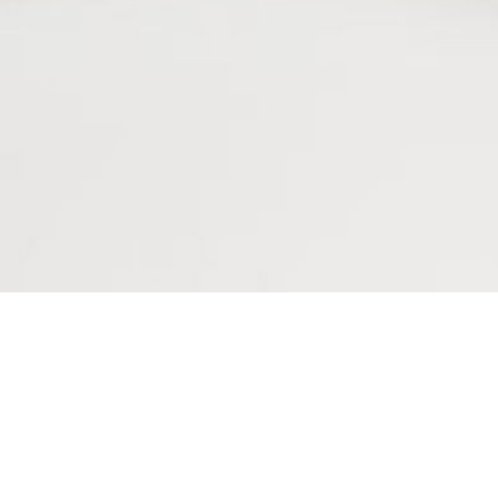
ASSISES