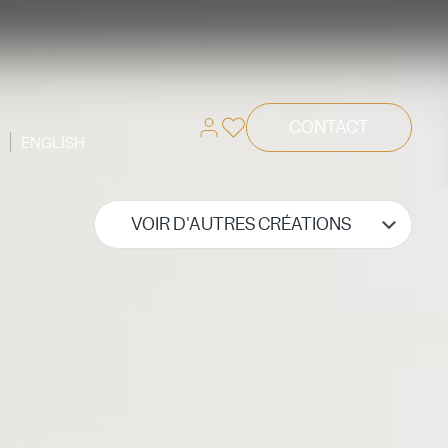
CONTACT
ENGLISH