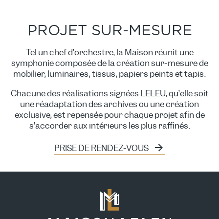
PROJET SUR-MESURE
Tel un chef d’orchestre, la Maison réunit une
symphonie composée de la création sur-mesure de
mobilier, luminaires, tissus, papiers peints et tapis.
Chacune des réalisations signées LELEU, qu’elle soit
une réadaptation des archives ou une création
exclusive, est repensée pour chaque projet afin de
s’accorder aux intérieurs les plus raffinés.
PRISE DE RENDEZ-VOUS