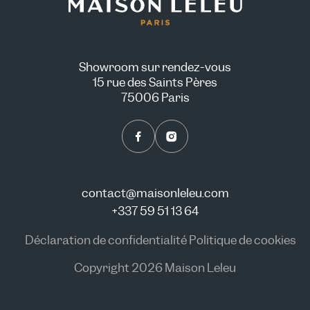
Showroom sur rendez-vous
15 rue des Saints Pères
75006 Paris
contact@maisonleleu.com
+337 59 51 13 64
Déclaration de confidentialité
Politique de cookies
Copyright 2026 Maison Leleu
NOUS CONSULTER