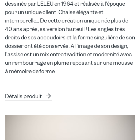
dessinée par LELEU en 1964 et réalisée à l'époque
pour un unique client. Chaise élégante et
intemporelle... De cette création unique née plus de
40 ans après, sa version fauteuil ! Les angles trés
droits de ses accoudoirs et la forme singulière de son
dossier ont été conservés. A l'image de son design,
l'assise est un mix entre tradition et modernité avec
un rembourrage en plume reposant sur une mousse
à mémoire de forme.
Détails produit