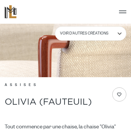
ASSISES
OLIVIA (FAUTEUIL)
Tout commence par une chaise, la chaise "Olivia"