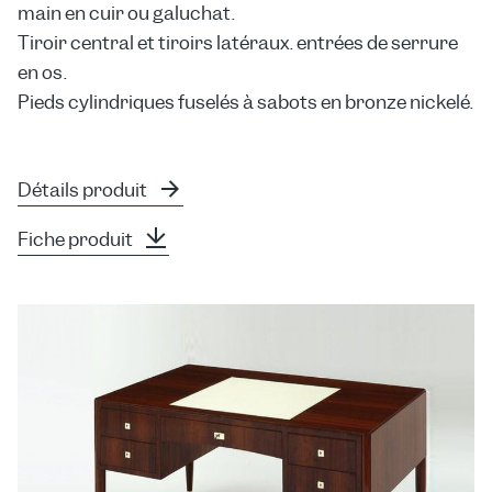
main en cuir ou galuchat.
Tiroir central et tiroirs latéraux. entrées de serrure
en os.
Pieds cylindriques fuselés à sabots en bronze nickelé.
Détails produit
Fiche produit