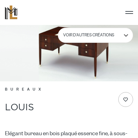
BUREAUX
LOUIS
Elégant bureau en bois plaqué essence fine, à sous-