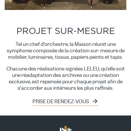
PROJET SUR-MESURE
Tel un chef d’orchestre, la Maison réunit une
symphonie composée de la création sur-mesure de
mobilier, luminaires, tissus, papiers peints et tapis.
Chacune des réalisations signées LELEU, qu’elle soit
une réadaptation des archives ou une création
exclusive, est repensée pour chaque projet afin de
s’accorder aux intérieurs les plus raffinés.
PRISE DE RENDEZ-VOUS