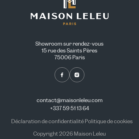
Showroom sur rendez-vous
15 rue des Saints Pères
75006 Paris
contact@maisonleleu.com
+337 59 51 13 64
Déclaration de confidentialité
Politique de cookies
Copyright 2026 Maison Leleu
NOUS CONSULTER