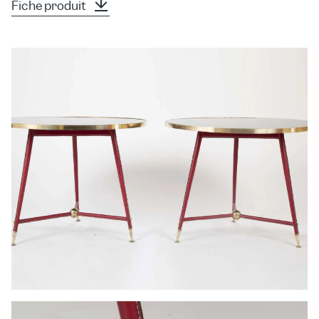
Fiche produit