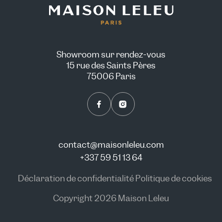
Showroom sur rendez-vous
15 rue des Saints Pères
75006 Paris
contact@maisonleleu.com
+337 59 51 13 64
Déclaration de confidentialité
Politique de cookies
Copyright 2026 Maison Leleu
NOUS CONSULTER