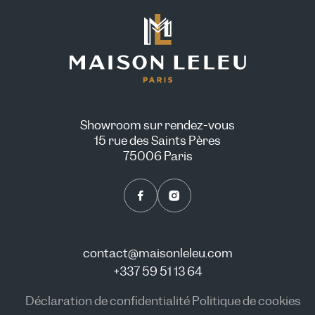
Showroom sur rendez-vous
15 rue des Saints Pères
75006 Paris
contact@maisonleleu.com
+337 59 51 13 64
Déclaration de confidentialité
Politique de cookies