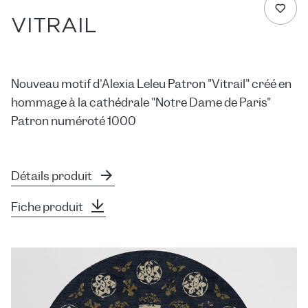
VITRAIL
Nouveau motif d'Alexia Leleu Patron "Vitrail" créé en
hommage à la cathédrale "Notre Dame de Paris"
Patron numéroté 1000
Détails produit
Fiche produit