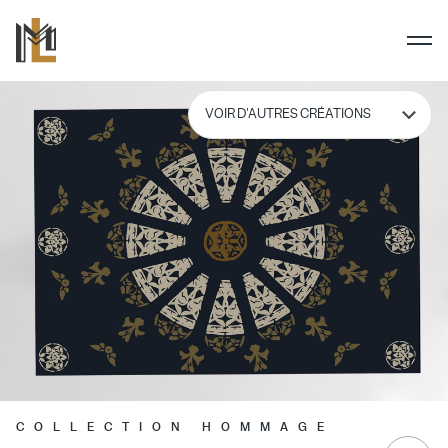
COLLECTION HOMMAGE