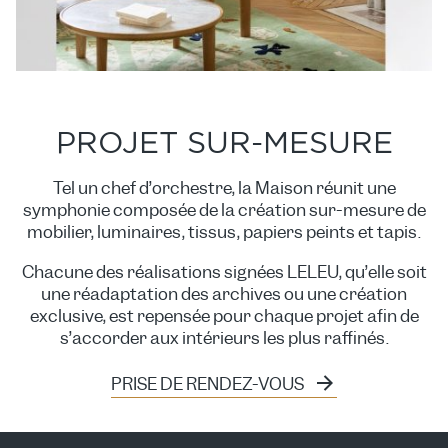
PROJET SUR-MESURE
Tel un chef d’orchestre, la Maison réunit une
symphonie composée de la création sur-mesure de
mobilier, luminaires, tissus, papiers peints et tapis.
Chacune des réalisations signées LELEU, qu’elle soit
une réadaptation des archives ou une création
exclusive, est repensée pour chaque projet afin de
s’accorder aux intérieurs les plus raffinés.
PRISE DE RENDEZ-VOUS