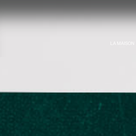
LA MAISON