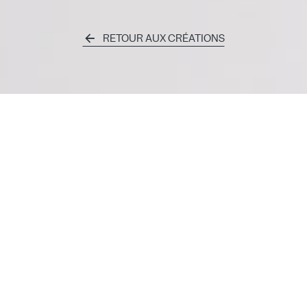
RETOUR AUX CRÉATIONS
ANCE