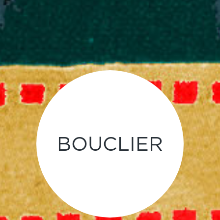
BOUCLIER