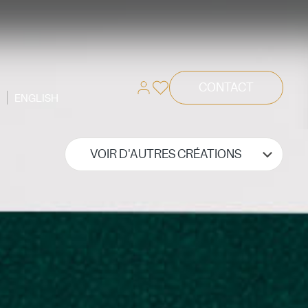
CONTACT
ENGLISH